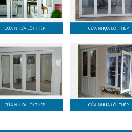
CỬA NHỰA LÕI THÉP
CỬA NHỰA LÕI THÉP
CỬA NHỰA LÕI THÉP
CỬA NHỰA LÕI THÉP