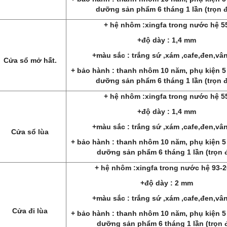
dưỡng sản phẩm 6 tháng 1 lần (trọn đ
+ hệ nhôm :xingfa trong nước hệ 5
+độ dày : 1,4 mm
+màu sắc : trắng sứ ,xám ,cafe,đen,vân
Cửa sổ mở hất.
+ bảo hành : thanh nhôm 10 năm, phụ kiện 5
dưỡng sản phẩm 6 tháng 1 lần (trọn đ
+ hệ nhôm :xingfa
trong nước
hệ 5
+độ dày : 1,4 mm
+màu sắc : trắng sứ ,xám ,cafe,đen,vân
Cửa sổ lùa
+ bảo hành : thanh nhôm 10 năm, phụ kiện 5
dưỡng sản phẩm 6 tháng 1 lần (trọn 
+ hệ nhôm :xingfa
trong nước
hệ
93-2
+độ dày :
2
mm
+màu sắc : trắng sứ ,xám ,cafe,đen,vân
Cửa đi lùa
+ bảo hành : thanh nhôm 10 năm, phụ kiện 5
dưỡng sản phẩm 6 tháng 1 lần (trọn 