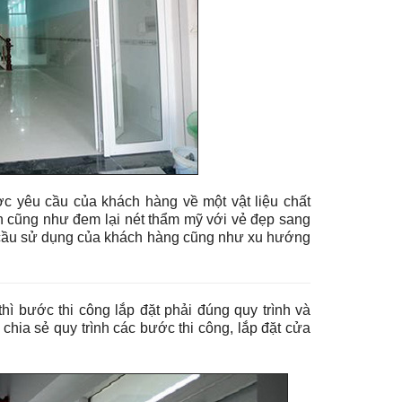
c yêu cầu của khách hàng về một vật liệu chất
h cũng như đem lại nét thẩm mỹ với vẻ đẹp sang
 cầu sử dụng của khách hàng cũng như xu hướng
hì bước thi công lắp đặt phải đúng quy trình và
 chia sẻ quy trình các bước thi công, lắp đặt cửa