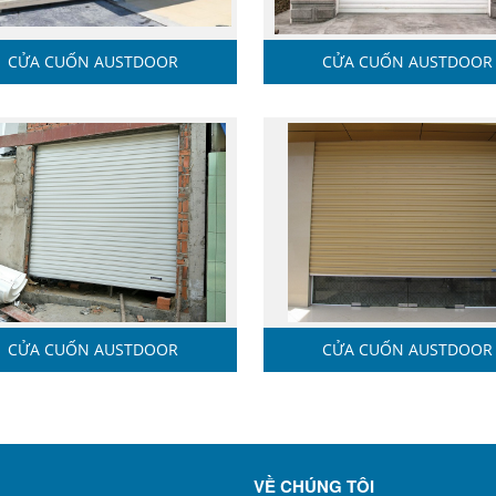
CỬA CUỐN AUSTDOOR
CỬA CUỐN AUSTDOOR
CỬA CUỐN AUSTDOOR
CỬA CUỐN AUSTDOOR
VỀ CHÚNG TÔI