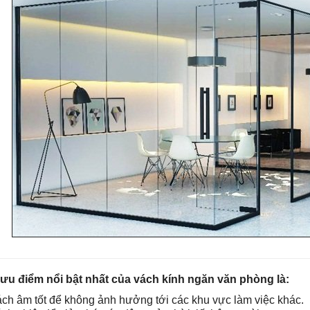
u điểm nổi bật nhất của vách kính ngăn văn phòng là:
ch âm tốt để không ảnh hưởng tới các khu vực làm việc khác.