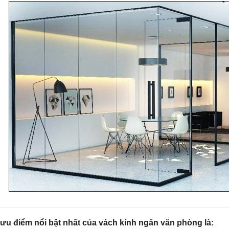
u điểm nổi bật nhất của vách kính ngăn văn phòng là: