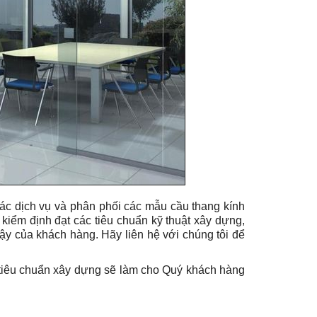
ác dịch vụ và phân phối các mẫu cầu thang kính
kiểm định đạt các tiêu chuẩn kỹ thuật xây dựng,
ậy của khách hàng. Hãy liên hệ với chúng tôi để
 tiêu chuẩn xây dựng sẽ làm cho Quý khách hàng