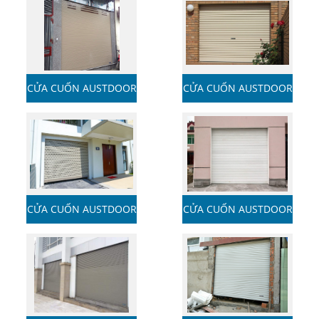
CỬA CUỐN AUSTDOOR
CỬA CUỐN AUSTDOOR
CỬA CUỐN AUSTDOOR
CỬA CUỐN AUSTDOOR