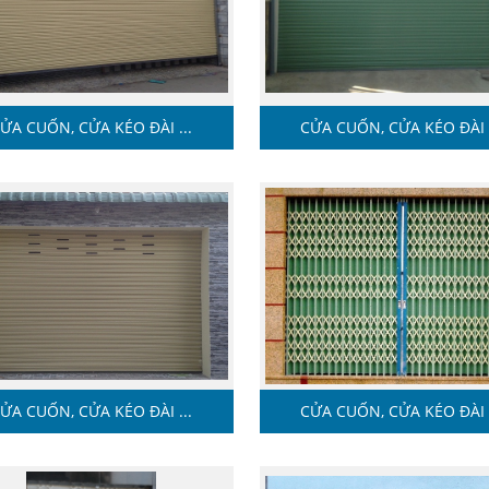
ỬA CUỐN, CỬA KÉO ĐÀI ...
CỬA CUỐN, CỬA KÉO ĐÀI .
ỬA CUỐN, CỬA KÉO ĐÀI ...
CỬA CUỐN, CỬA KÉO ĐÀI .