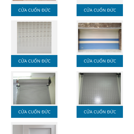
CỬA CUỐN ĐỨC
CỬA CUỐN ĐỨC
CỬA CUỐN ĐỨC
CỬA CUỐN ĐỨC
CỬA CUỐN ĐỨC
CỬA CUỐN ĐỨC