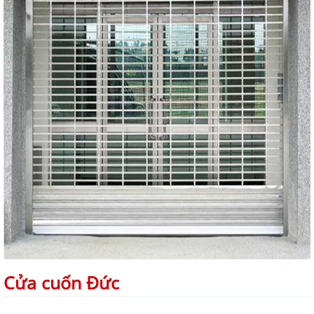
Cửa cuốn Đức