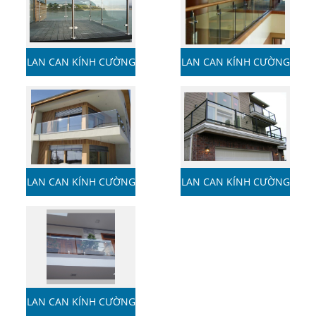
LAN CAN KÍNH CƯỜNG
LAN CAN KÍNH CƯỜNG
LỰC
LỰC
LAN CAN KÍNH CƯỜNG
LAN CAN KÍNH CƯỜNG
LỰC
LỰC
LAN CAN KÍNH CƯỜNG