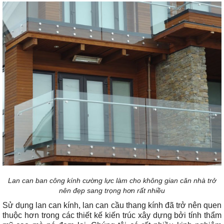
Lan can ban công kính cường lực làm cho không gian căn nhà trở
nên đẹp sang trọng hơn rất nhiều
Sử dụng lan can kính, lan can cầu thang kính đã trở nên quen
thuộc hơn trong các thiết kế kiến trúc xây dựng bởi tính thẩm