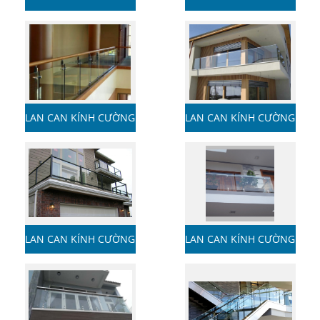
LỰC
LỰC
LAN CAN KÍNH CƯỜNG
LAN CAN KÍNH CƯỜNG
LỰC
LỰC
LAN CAN KÍNH CƯỜNG
LAN CAN KÍNH CƯỜNG
LỰC
LỰC