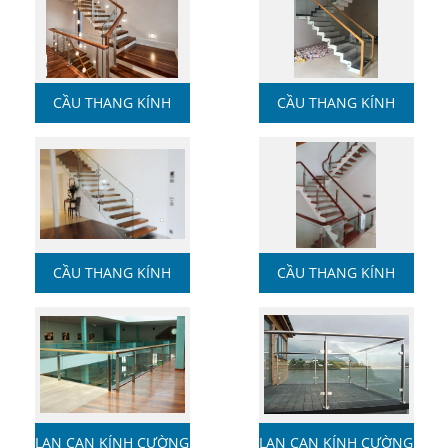
CẦU THANG KÍNH
CẦU THANG KÍNH
CƯỜNG ...
CƯỜNG ...
CẦU THANG KÍNH
CẦU THANG KÍNH
CƯỜNG ...
CƯỜNG ...
LAN CAN KÍNH CƯỜNG
LAN CAN KÍNH CƯỜNG