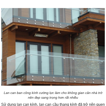
Lan can ban công kính cường lực làm cho không gian căn nhà trở
nên đẹp sang trọng hơn rất nhiều
Sử dụng lan can kính, lan can cầu thang kính đã trở nên quen