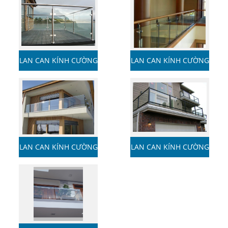
LAN CAN KÍNH CƯỜNG
LAN CAN KÍNH CƯỜNG
LỰC
LỰC
LAN CAN KÍNH CƯỜNG
LAN CAN KÍNH CƯỜNG
LỰC
LỰC