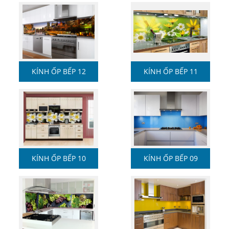
KÍNH ỐP BẾP 12
KÍNH ỐP BẾP 11
KÍNH ỐP BẾP 10
KÍNH ỐP BẾP 09