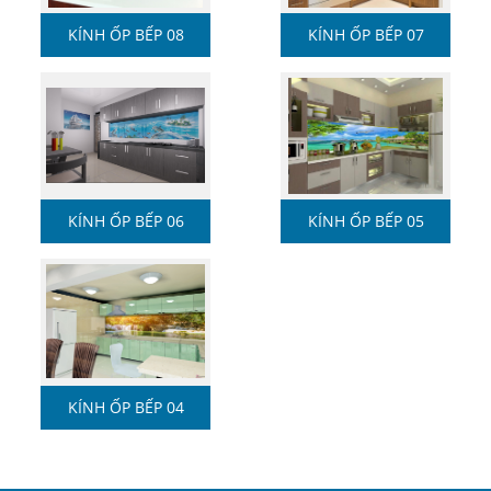
KÍNH ỐP BẾP 08
KÍNH ỐP BẾP 07
KÍNH ỐP BẾP 06
KÍNH ỐP BẾP 05
KÍNH ỐP BẾP 04