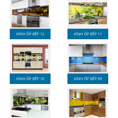
KÍNH ỐP BẾP 12
KÍNH ỐP BẾP 11
KÍNH ỐP BẾP 10
KÍNH ỐP BẾP 09