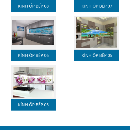
KÍNH ỐP BẾP 08
KÍNH ỐP BẾP 07
KÍNH ỐP BẾP 06
KÍNH ỐP BẾP 05
KÍNH ỐP BẾP 03