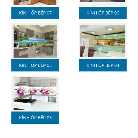
KÍNH ỐP BẾP 07
KÍNH ỐP BẾP 06
KÍNH ỐP BẾP 05
KÍNH ỐP BẾP 04
KÍNH ỐP BẾP 03