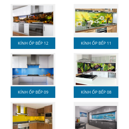
KÍNH ỐP BẾP 12
KÍNH ỐP BẾP 11
KÍNH ỐP BẾP 09
KÍNH ỐP BẾP 08